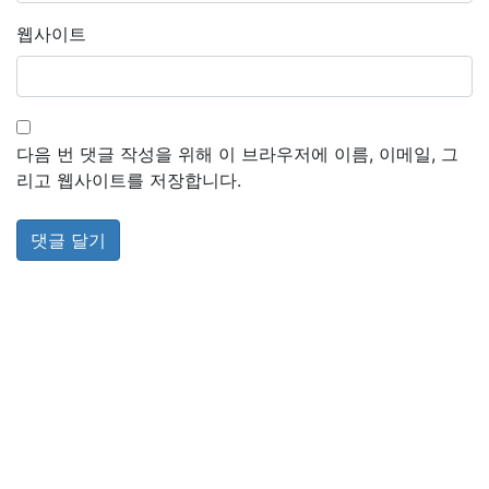
웹사이트
다음 번 댓글 작성을 위해 이 브라우저에 이름, 이메일, 그
리고 웹사이트를 저장합니다.