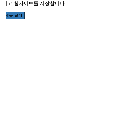
리고 웹사이트를 저장합니다.