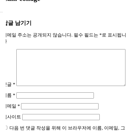
답글 남기기
이메일 주소는 공개되지 않습니다.
필수 필드는
*
로 표시됩니
다
댓글
*
이름
*
이메일
*
웹사이트
다음 번 댓글 작성을 위해 이 브라우저에 이름, 이메일, 그