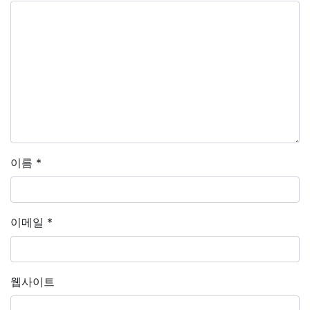
이름
*
이메일
*
웹사이트