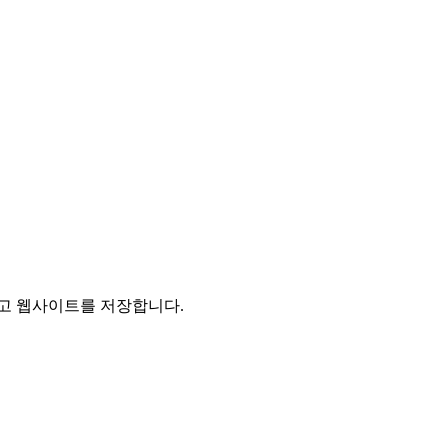
리고 웹사이트를 저장합니다.