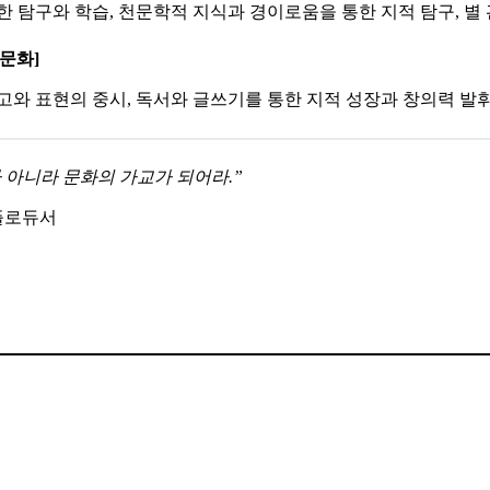
한 탐구와 학습, 천문학적 지식과 경이로움을 통한 지적 탐구, 별
학 문화]
고와 표현의 중시, 독서와 글쓰기를 통한 지적 성장과 창의력 발휘
 아니라 문화의 가교가 되어라.”
플로듀서