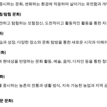
중시하는 문화, 변화하는 환경에 적응하며 살아가는 유연함과 개방
[모험/탐험 문화]
견하고 탐험하는 모험정신, 도전적이고 활동적인 활동을 통한 자기
화]
습과 성장, 다양한 장소와 문화 탐방을 통한 새로운 시각과 이해의
문화]
 현대성을 반영하는 문화 활동, 예술, 음악, 디자인 등을 통한 
문화]
 중시하는 농촌의 전통과 생활 방식, 지속 가능한 농업과 지역 
[천문 문화]