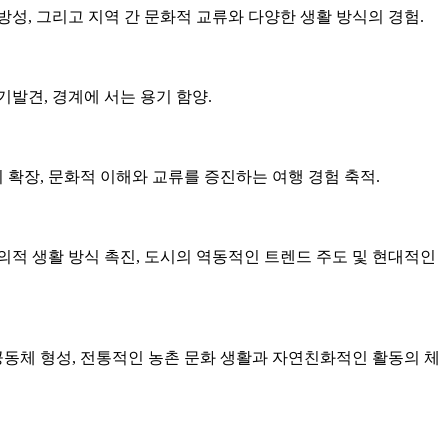
성, 그리고 지역 간 문화적 교류와 다양한 생활 방식의 경험.
발견, 경계에 서는 용기 함양.
 확장, 문화적 이해와 교류를 증진하는 여행 경험 축적.
창의적 생활 방식 촉진, 도시의 역동적인 트렌드 주도 및 현대적인
공동체 형성, 전통적인 농촌 문화 생활과 자연친화적인 활동의 체