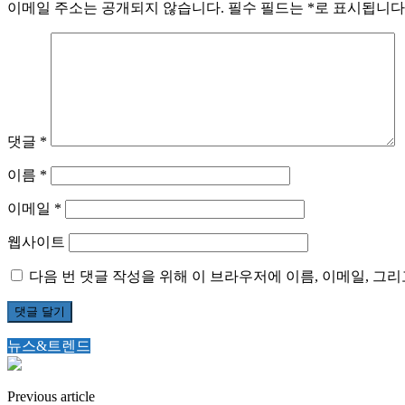
이메일 주소는 공개되지 않습니다.
필수 필드는
*
로 표시됩니다
댓글
*
이름
*
이메일
*
웹사이트
다음 번 댓글 작성을 위해 이 브라우저에 이름, 이메일, 그
뉴스&트렌드
Previous article