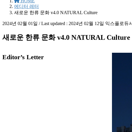
HOME
에디터 레터
새로운 한류 문화 v4.0 NATURAL Culture
2024년 02월 01일
/ Last updated :
2024년 02월 12일
익스플로듀
새로운 한류 문화 v4.0 NATURAL Culture
Editor’s Letter