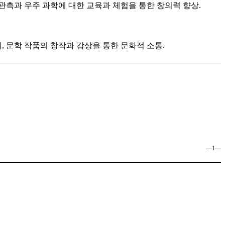
 관측과 우주 과학에 대한 교육과 체험을 통한 창의력 향상.
, 문학 작품의 창작과 감상을 통한 문화적 소통.
―1―