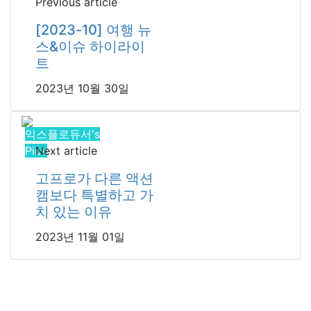
Previous article
[2023-10] 여행 뉴
스&이슈 하이라이
트
2023년 10월 30일
익스플로듀서's
Pick
Next article
고프로가 다른 액션
캠보다 특별하고 가
치 있는 이유
2023년 11월 01일