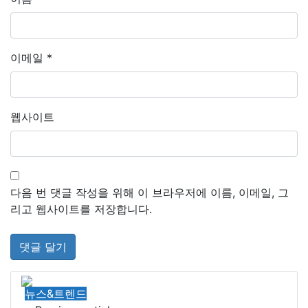
이메일
*
웹사이트
다음 번 댓글 작성을 위해 이 브라우저에 이름, 이메일, 그
리고 웹사이트를 저장합니다.
뉴스&트렌드