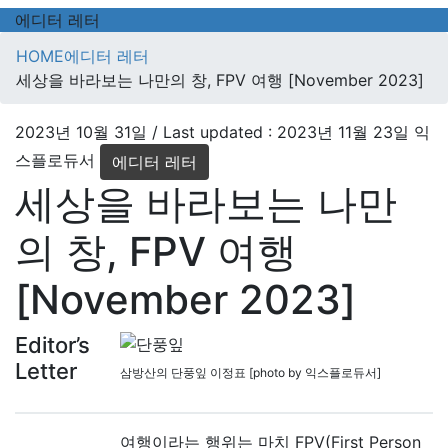
에디터 레터
HOME
에디터 레터
세상을 바라보는 나만의 창, FPV 여행 [November 2023]
2023년 10월 31일
/ Last updated :
2023년 11월 23일
익
스플로듀서
에디터 레터
세상을 바라보는 나만
의 창, FPV 여행
[November 2023]
Editor’s
Letter
삼방산의 단풍잎 이정표 [photo by 익스플로듀서]
여행이라는 행위는 마치 FPV(First Person