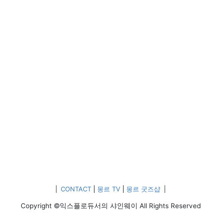
|
CONTACT
|
몽르 TV
|
몽르 굿즈샵
|
Copyright ©익스플로듀서의 샤인웨이 All Rights Reserved