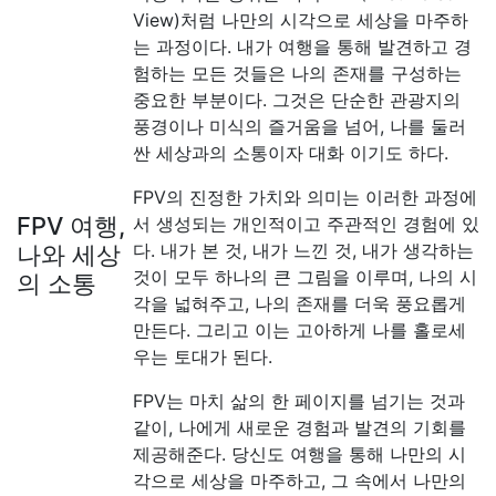
View)처럼 나만의 시각으로 세상을 마주하
는 과정이다. 내가 여행을 통해 발견하고 경
험하는 모든 것들은 나의 존재를 구성하는
중요한 부분이다. 그것은 단순한 관광지의
풍경이나 미식의 즐거움을 넘어, 나를 둘러
싼 세상과의 소통이자 대화 이기도 하다.
FPV의 진정한 가치와 의미는 이러한 과정에
FPV 여행,
서 생성되는 개인적이고 주관적인 경험에 있
다. 내가 본 것, 내가 느낀 것, 내가 생각하는
나와 세상
것이 모두 하나의 큰 그림을 이루며, 나의 시
의 소통
각을 넓혀주고, 나의 존재를 더욱 풍요롭게
만든다. 그리고 이는 고아하게 나를 홀로세
우는 토대가 된다.
FPV는 마치 삶의 한 페이지를 넘기는 것과
같이, 나에게 새로운 경험과 발견의 기회를
제공해준다. 당신도 여행을 통해 나만의 시
각으로 세상을 마주하고, 그 속에서 나만의