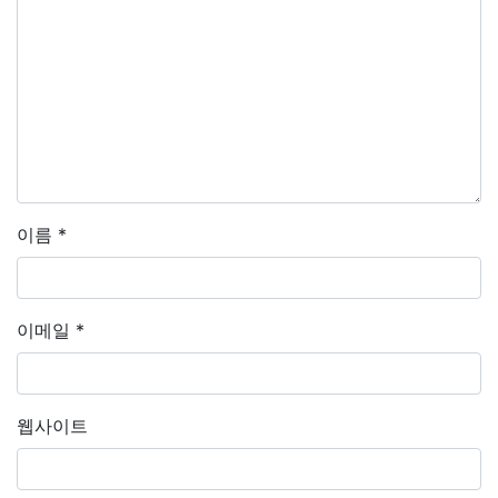
이름
*
이메일
*
웹사이트