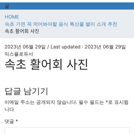
글
HOME
속초 가면 꼭 먹어봐야할 음식 특산물 별미 소개 추천
속초 활어회 사진
2023년 06월 29일
/ Last updated :
2023년 06월 29일
익스플로듀서
속초 활어회 사진
답글 남기기
이메일 주소는 공개되지 않습니다.
필수 필드는
*
로 표시됩
니다
댓글
*