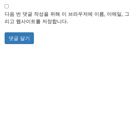
다음 번 댓글 작성을 위해 이 브라우저에 이름, 이메일, 그
리고 웹사이트를 저장합니다.