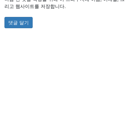
리고 웹사이트를 저장합니다.