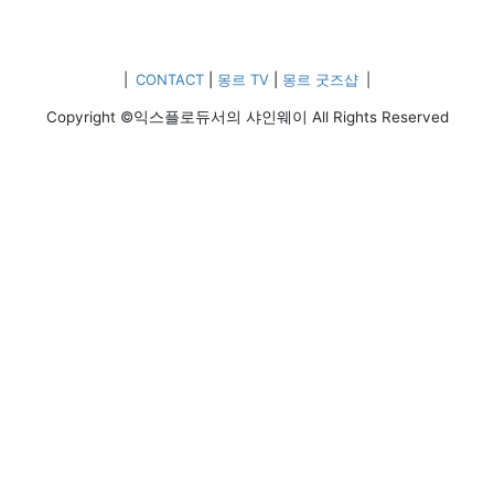
|
CONTACT
|
몽르 TV
|
몽르 굿즈샵
|
Copyright ©익스플로듀서의 샤인웨이 All Rights Reserved