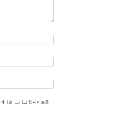
, 이메일, 그리고 웹사이트를