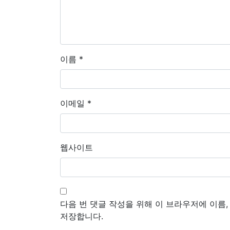
이름
*
이메일
*
웹사이트
다음 번 댓글 작성을 위해 이 브라우저에 이름
저장합니다.