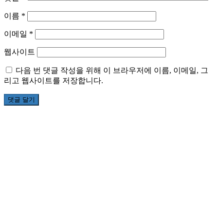
이름
*
이메일
*
웹사이트
다음 번 댓글 작성을 위해 이 브라우저에 이름, 이메일, 그
리고 웹사이트를 저장합니다.