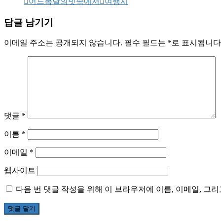
어느봄날의빗속에서
여행시
답글 남기기
이메일 주소는 공개되지 않습니다.
필수 필드는
*
로 표시됩니다
댓글
*
이름
*
이메일
*
웹사이트
다음 번 댓글 작성을 위해 이 브라우저에 이름, 이메일, 그