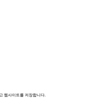
리고 웹사이트를 저장합니다.