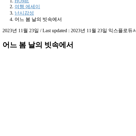
HOME
여행 에세이
난시감성
어느 봄 날의 빗속에서
2023년 11월 23일
/ Last updated :
2023년 11월 23일
익스플로듀
어느 봄 날의 빗속에서