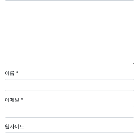
이름
*
이메일
*
웹사이트