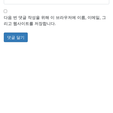
다음 번 댓글 작성을 위해 이 브라우저에 이름, 이메일, 그
리고 웹사이트를 저장합니다.