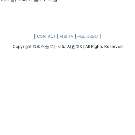
|
CONTACT
|
몽르 TV
|
몽르 굿즈샵
|
Copyright ©익스플로듀서의 샤인웨이 All Rights Reserved