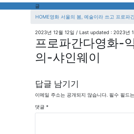
글
HOME
영화 서울의 봄, 예술이라 쓰고 프로파
2023년 12월 12일
/ Last updated :
2023년 
프로파간다영화-
의-샤인웨이
답글 남기기
이메일 주소는 공개되지 않습니다.
필수 필드
댓글
*