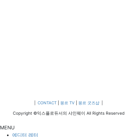
|
CONTACT
|
몽르 TV
|
몽르 굿즈샵
|
Copyright ©익스플로듀서의 샤인웨이 All Rights Reserved
MENU
에디터 레터