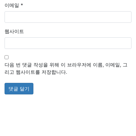
이메일
*
웹사이트
다음 번 댓글 작성을 위해 이 브라우저에 이름, 이메일, 그
리고 웹사이트를 저장합니다.