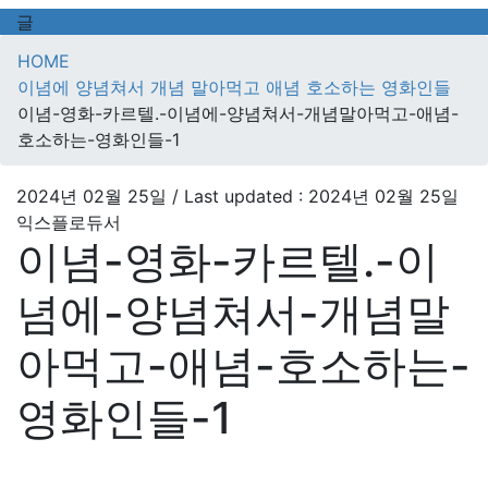
글
HOME
이념에 양념쳐서 개념 말아먹고 애념 호소하는 영화인들
이념-영화-카르텔.-이념에-양념쳐서-개념말아먹고-애념-
호소하는-영화인들-1
2024년 02월 25일
/ Last updated :
2024년 02월 25일
익스플로듀서
이념-영화-카르텔.-이
념에-양념쳐서-개념말
아먹고-애념-호소하는-
영화인들-1