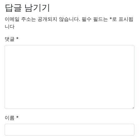
답글 남기기
이메일 주소는 공개되지 않습니다.
필수 필드는
*
로 표시됩
니다
댓글
*
이름
*