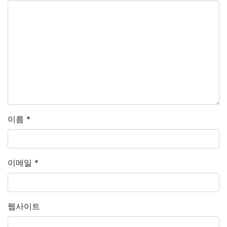
이름
*
이메일
*
웹사이트