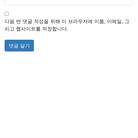
다음 번 댓글 작성을 위해 이 브라우저에 이름, 이메일, 그
리고 웹사이트를 저장합니다.