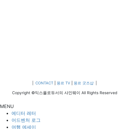
|
CONTACT
|
몽르 TV
|
몽르 굿즈샵
|
Copyright ©익스플로듀서의 샤인웨이 All Rights Reserved
MENU
에디터 레터
어드벤처 로그
여행 에세이