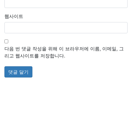
웹사이트
다음 번 댓글 작성을 위해 이 브라우저에 이름, 이메일, 그
리고 웹사이트를 저장합니다.