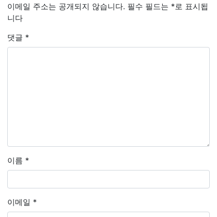
이메일 주소는 공개되지 않습니다.
필수 필드는
*
로 표시됩
니다
댓글
*
이름
*
이메일
*