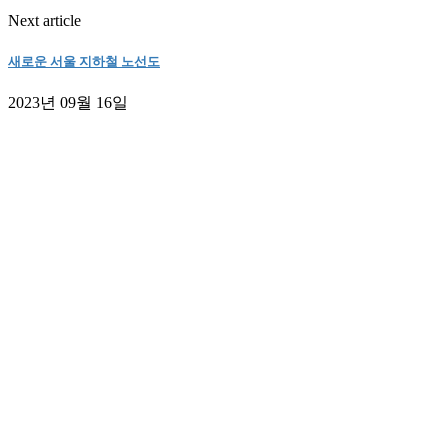
Next article
새로운 서울 지하철 노선도
2023년 09월 16일