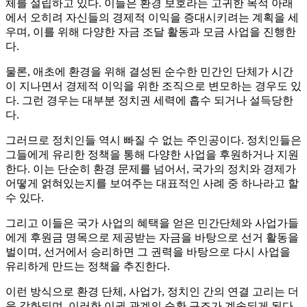
체를 설립하고 있다. 이들은 환경 보호라는 고귀한 목적 아래
에서 오히려 자신들의 경제적 이익을 증대시키려는 계획을 세
우며, 이를 위해 다양한 자금 조달 활동과 모금 사업을 진행한
다.
물론, 애초에 환경을 위해 결성된 순수한 민간인 단체가 시간
이 지나면서 경제적 이익을 위한 조직으로 변모하는 경우도 있
다. 그런 경우는 대부분 정치권 세력에 흡수 되거나 설득당한
다.
그러므로 정치인들 역시 빠질 수 없는 주인공이다. 정치인들은
그들에게 유리한 정책을 통해 다양한 사업을 후원하거나 지원
한다. 이는 단순히 환경 문제를 넘어서, 국가의 정치와 경제가
어떻게 얽혀있는지를 보여주는 대표적인 사례 중 하나라고 할
수 있다.
그리고 이들은 국가 사업의 혜택을 얻은 민간단체와 사업가들
에게 후원금 명목으로 제공받는 자금을 바탕으로 선거 활동을
벌이며, 선거에서 승리하면 그 권력을 바탕으로 다시 사업을
유리하게 만드는 정책을 추진한다.
이런 방식으로 환경 단체, 사업가, 정치인 간의 연결 고리는 더
욱 강화되며, 이러한 이권 관계의 순환 구조가 계속되게 된다.