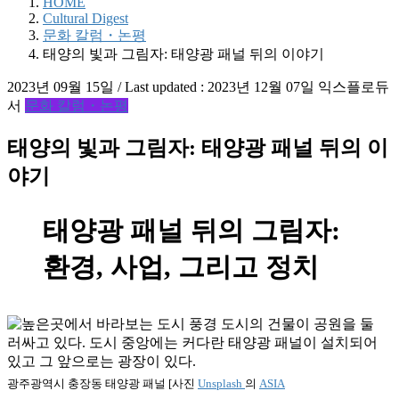
HOME
Cultural Digest
문화 칼럼・논평
태양의 빛과 그림자: 태양광 패널 뒤의 이야기
2023년 09월 15일
/ Last updated :
2023년 12월 07일
익스플로듀
서
문화 칼럼・논평
태양의 빛과 그림자: 태양광 패널 뒤의 이
야기
태양광 패널 뒤의 그림자:
환경, 사업, 그리고 정치
광주광역시 충장동 태양광 패널 [사진
Unsplash
의
ASIA