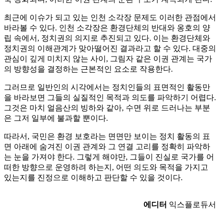
최근에 이슈가 되고 있는 인천 소각장 문제도 이러한 관점에서
바라볼 수 있다. 인천 소각장은 환경단체의 반대와 옹호의 양
립 속에서, 정치권의 의지로 추진되고 있다. 이는 환경단체와
정치권의 이해관계가 맞아떨어진 결과라고 할 수 있다. 대중의
관심이 깊게 미치지 않는 사이, 그림자 같은 이권 관계는 국가
의 방향성을 결정하는 근본적인 요소로 작용한다.
그러므로 일반인의 시각에서는 정치인들의 표면적인 활동만
을 바라보면 그들의 실질적인 목적과 의도를 파악하기 어렵다.
그것은 마치 얼음산의 빙하와 같아, 수면 위로 드러나는 부분
은 그저 일부에 불과할 뿐이다.
따라서, 국민은 환경 보호라는 면면만 보이는 정치 활동의 표
면 아래에 숨겨진 이권 관계와 그 연결 고리를 정확히 파악하
는 눈을 가져야 한다. 그렇게 해야만, 그들이 진실로 국가를 어
떠한 방향으로 운영하려 하는지, 어떤 의도와 목적을 가지고
있는지를 진정으로 이해하고 판단할 수 있을 것이다.
에디터
익스플로듀서