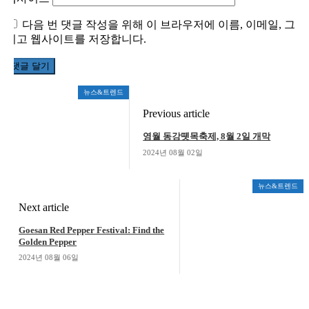
다음 번 댓글 작성을 위해 이 브라우저에 이름, 이메일, 그
리고 웹사이트를 저장합니다.
뉴스&트렌드
Previous article
영월 동강뗏목축제, 8월 2일 개막
2024년 08월 02일
뉴스&트렌드
Next article
Goesan Red Pepper Festival: Find the
Golden Pepper
2024년 08월 06일