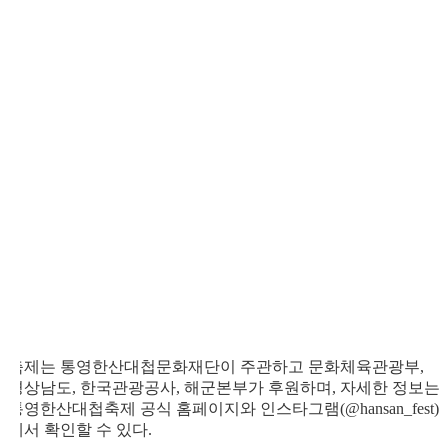
축제는 통영한산대첩문화재단이 주관하고 문화체육관광부,
경상남도, 한국관광공사, 해군본부가 후원하며, 자세한 정보는
통영한산대첩축제 공식 홈페이지와 인스타그램(@hansan_fest)
에서 확인할 수 있다.