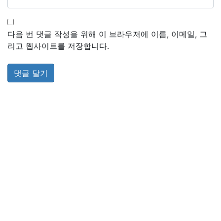
다음 번 댓글 작성을 위해 이 브라우저에 이름, 이메일, 그
리고 웹사이트를 저장합니다.