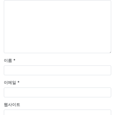
이름
*
이메일
*
웹사이트