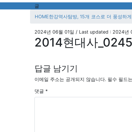
글
HOME
한강역사탐방, 15개 코스로 더 풍성하게
2024년 06월 01일
/ Last updated :
2024년 
2014현대사_0245.
답글 남기기
이메일 주소는 공개되지 않습니다.
필수 필드
댓글
*