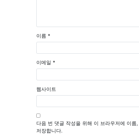
이름
*
이메일
*
웹사이트
다음 번 댓글 작성을 위해 이 브라우저에 이름
저장합니다.