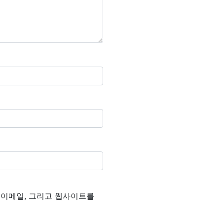
, 이메일, 그리고 웹사이트를