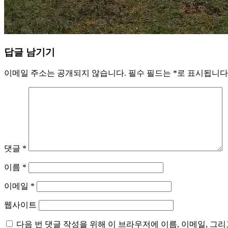
답글 남기기
이메일 주소는 공개되지 않습니다.
필수 필드는
*
로 표시됩니다
댓글
*
이름
*
이메일
*
웹사이트
다음 번 댓글 작성을 위해 이 브라우저에 이름, 이메일, 그