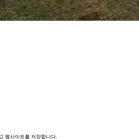
리고 웹사이트를 저장합니다.