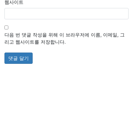
웹사이트
다음 번 댓글 작성을 위해 이 브라우저에 이름, 이메일, 그
리고 웹사이트를 저장합니다.