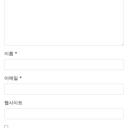
이름
*
이메일
*
웹사이트