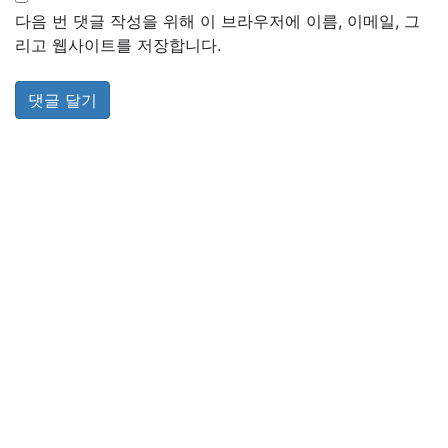
다음 번 댓글 작성을 위해 이 브라우저에 이름, 이메일, 그
리고 웹사이트를 저장합니다.