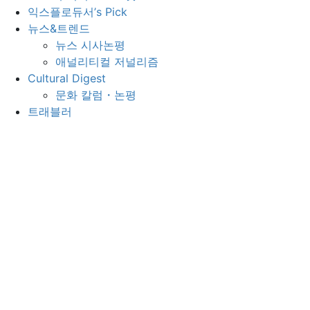
익스플로듀서’s Pick
뉴스&트렌드
뉴스 시사논평
애널리티컬 저널리즘
Cultural Digest
문화 칼럼・논평
트래블러