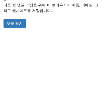
다음 번 댓글 작성을 위해 이 브라우저에 이름, 이메일, 그
리고 웹사이트를 저장합니다.