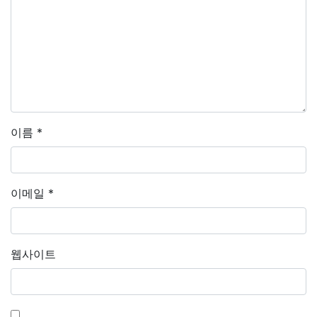
이름
*
이메일
*
웹사이트