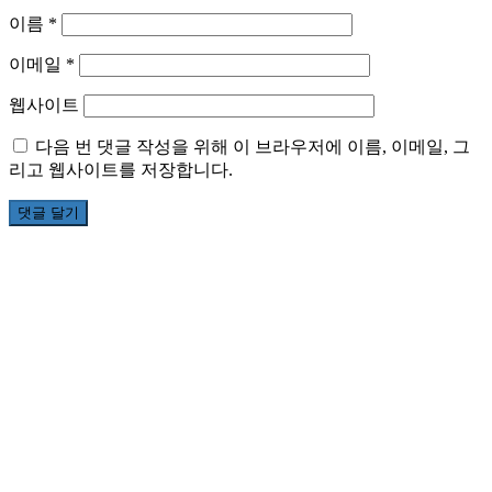
이름
*
이메일
*
웹사이트
다음 번 댓글 작성을 위해 이 브라우저에 이름, 이메일, 그
리고 웹사이트를 저장합니다.