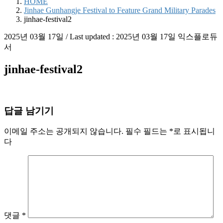
HOME
Jinhae Gunhangje Festival to Feature Grand Military Parades
jinhae-festival2
2025년 03월 17일
/ Last updated :
2025년 03월 17일
익스플로듀
서
jinhae-festival2
답글 남기기
이메일 주소는 공개되지 않습니다.
필수 필드는
*
로 표시됩니
다
댓글
*