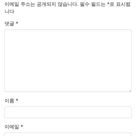
이메일 주소는 공개되지 않습니다.
필수 필드는
*
로 표시됩
니다
댓글
*
이름
*
이메일
*