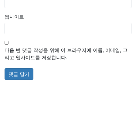
웹사이트
다음 번 댓글 작성을 위해 이 브라우저에 이름, 이메일, 그
리고 웹사이트를 저장합니다.