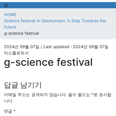
글
HOME
Science Festival in Geumcheon: A Step Towards the
Future
g-science festival
2024년 09월 07일
/ Last updated :
2024년 09월 07일
익스플로듀서
g-science festival
답글 남기기
이메일 주소는 공개되지 않습니다.
필수 필드는
*
로 표시됩
니다
댓글
*