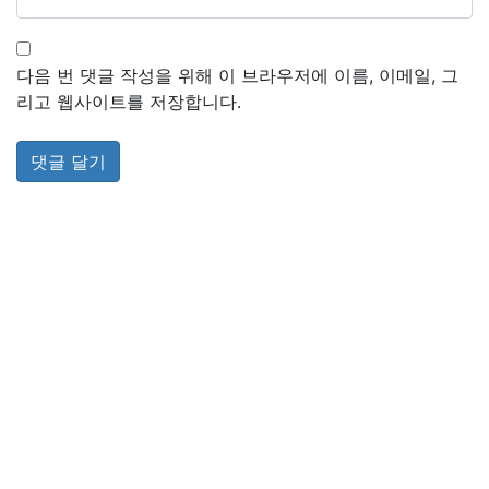
다음 번 댓글 작성을 위해 이 브라우저에 이름, 이메일, 그
리고 웹사이트를 저장합니다.