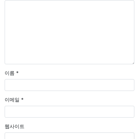
이름
*
이메일
*
웹사이트